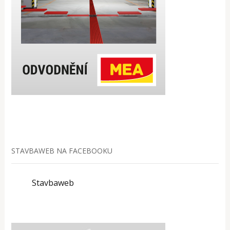
STAVBAWEB NA FACEBOOKU
Stavbaweb