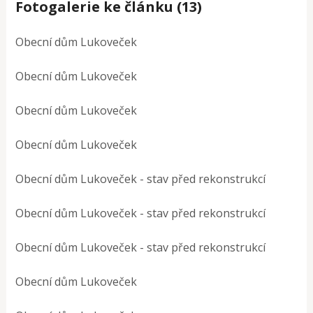
Fotogalerie ke článku (13)
Obecní dům Lukoveček
Obecní dům Lukoveček
Obecní dům Lukoveček
Obecní dům Lukoveček
Obecní dům Lukoveček - stav před rekonstrukcí
Obecní dům Lukoveček - stav před rekonstrukcí
Obecní dům Lukoveček - stav před rekonstrukcí
Obecní dům Lukoveček