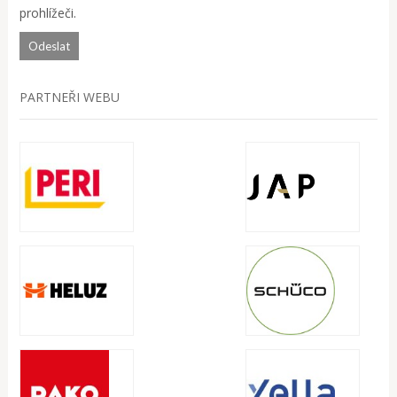
prohlížeči.
PARTNEŘI WEBU