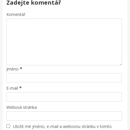
Zadejte komentář
Komentář
*
Jméno
*
E-mail
Webová stránka
Uložit mé jméno, e-mail a webovou stránku v tomto