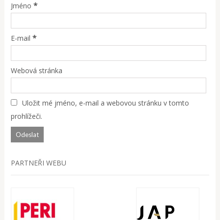
*
Jméno
*
E-mail
Webová stránka
Uložit mé jméno, e-mail a webovou stránku v tomto
prohlížeči.
PARTNEŘI WEBU