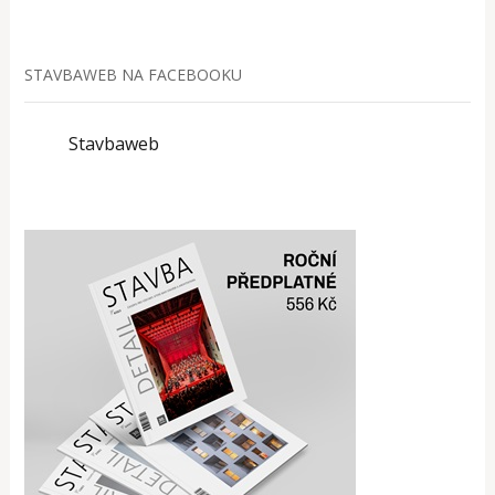
STAVBAWEB NA FACEBOOKU
Stavbaweb