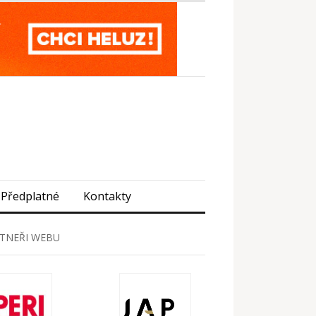
Předplatné
Kontakty
TNEŘI WEBU