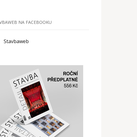
VBAWEB NA FACEBOOKU
Stavbaweb