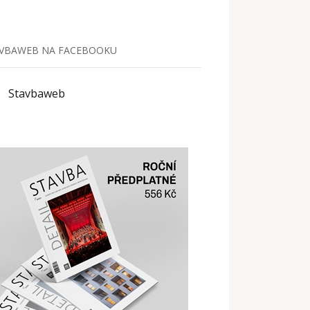
VBAWEB NA FACEBOOKU
Stavbaweb