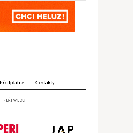
Předplatné
Kontakty
TNEŘI WEBU