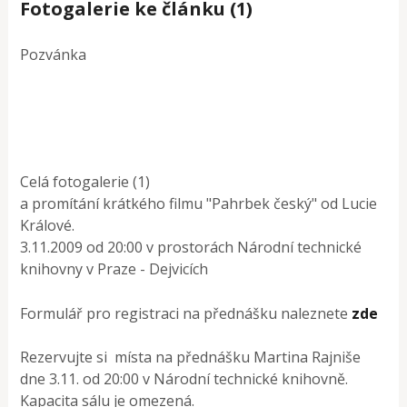
Fotogalerie ke článku (1)
Pozvánka
Celá fotogalerie (1)
a promítání krátkého filmu "Pahrbek český" od Lucie
Králové.
3.11.2009 od 20:00 v prostorách Národní technické
knihovny v Praze - Dejvicích
Formulář pro registraci na přednášku naleznete
zde
Rezervujte si místa na přednášku Martina Rajniše
dne 3.11. od 20:00 v Národní technické knihovně.
Kapacita sálu je omezená.