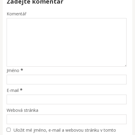
Zadejte komentář
Komentář
*
Jméno
*
E-mail
Webová stránka
Uložit mé jméno, e-mail a webovou stránku v tomto