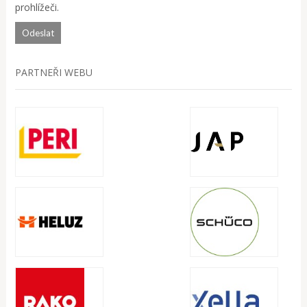
prohlížeči.
PARTNEŘI WEBU