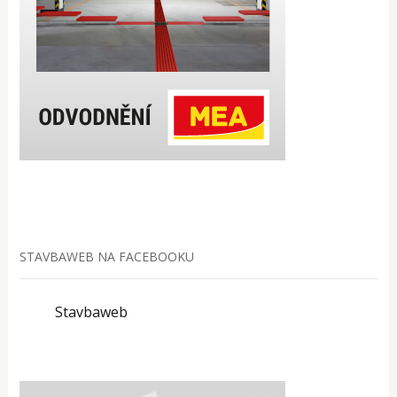
STAVBAWEB NA FACEBOOKU
Stavbaweb