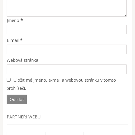
*
Jméno
*
E-mail
Webová stránka
Uložit mé jméno, e-mail a webovou stránku v tomto
prohlížeči.
PARTNEŘI WEBU