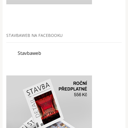
STAVBAWEB NA FACEBOOKU
Stavbaweb