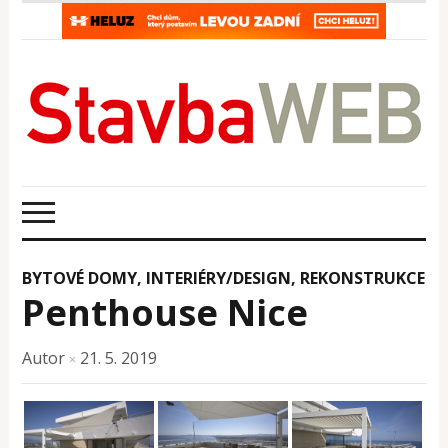
BYTOVÉ DOMY
,
INTERIÉRY/DESIGN
,
REKONSTRUKCE
Penthouse Nice
Autor
21. 5. 2019
×