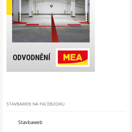
STAVBAWEB NA FACEBOOKU
Stavbaweb