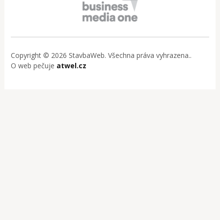
Copyright © 2026 StavbaWeb. Všechna práva vyhrazena..
O web pečuje
atwel.cz