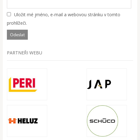
Uložit mé jméno, e-mail a webovou stránku v tomto
prohlížeči.
PARTNEŘI WEBU