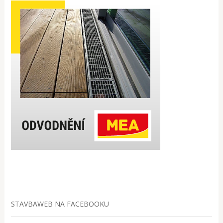
STAVBAWEB NA FACEBOOKU