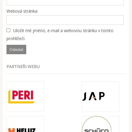
Webová stránka
Uložit mé jméno, e-mail a webovou stránku v tomto
prohlížeči.
PARTNEŘI WEBU