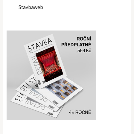
Stavbaweb