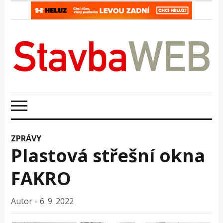
ZPRÁVY
Plastová střešní okna
FAKRO
Autor
6. 9. 2022
×