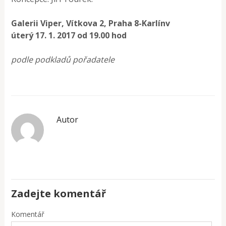
Galerii Viper, Vítkova 2, Praha 8-Karlínv
úterý 17. 1. 2017 od 19.00 hod
podle podkladů pořadatele
Autor
Zadejte komentář
Komentář