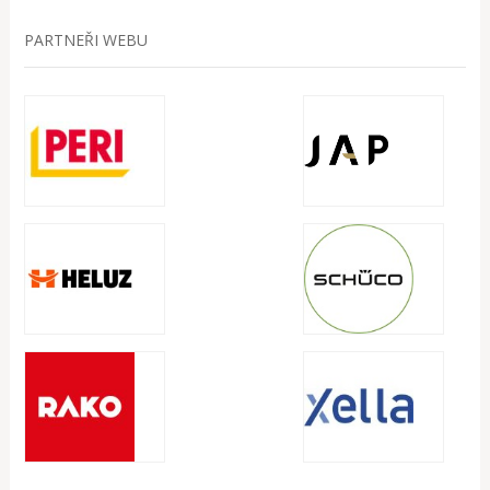
PARTNEŘI WEBU