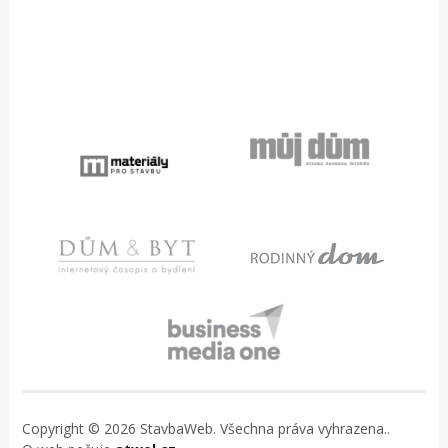
Copyright © 2026 StavbaWeb. Všechna práva vyhrazena..