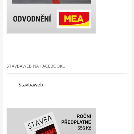
STAVBAWEB NA FACEBOOKU
Stavbaweb