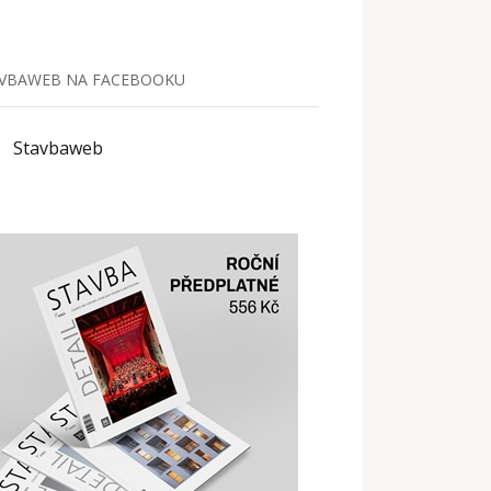
VBAWEB NA FACEBOOKU
Stavbaweb