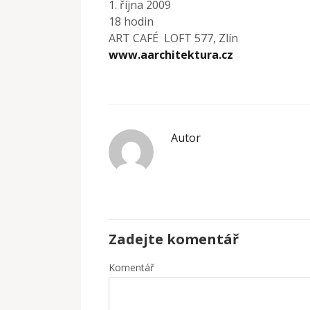
1. října 2009
18 hodin
ART CAFÉ LOFT 577, Zlín
www.aarchitektura.cz
Autor
Zadejte komentář
Komentář