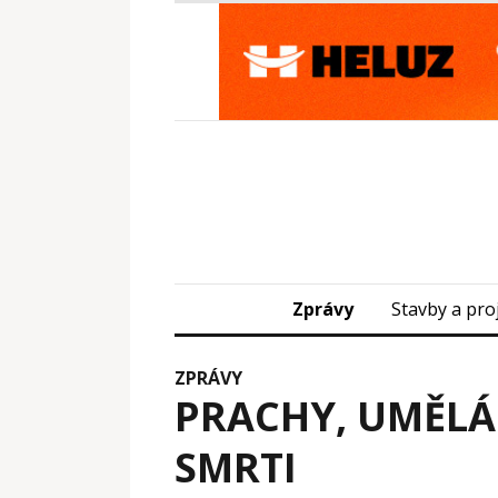
Zprávy
Stavby a pro
ZPRÁVY
PRACHY, UMĚLÁ
SMRTI