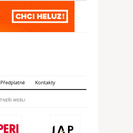
Předplatné
Kontakty
TNEŘI WEBU