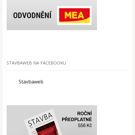
STAVBAWEB NA FACEBOOKU
Stavbaweb