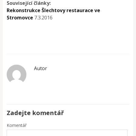
Související články:
Rekonstrukce Šlechtovy restaurace ve
Stromovce
7.3.2016
Autor
Zadejte komentář
Komentář