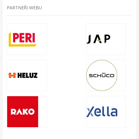
PARTNEŘI WEBU