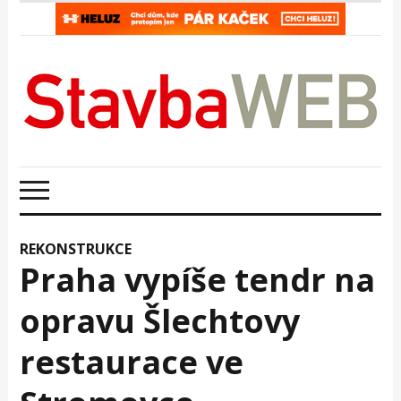
REKONSTRUKCE
Praha vypíše tendr na
opravu Šlechtovy
restaurace ve