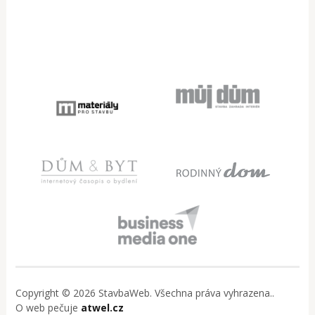
Copyright © 2026 StavbaWeb. Všechna práva vyhrazena..
O web pečuje
atwel.cz