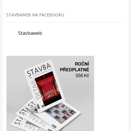
STAVBAWEB NA FACEBOOKU
Stavbaweb