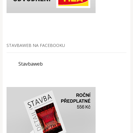
STAVBAWEB NA FACEBOOKU
Stavbaweb