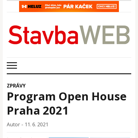
ZPRÁVY
Program Open House
Praha 2021
Autor
11. 6. 2021
×