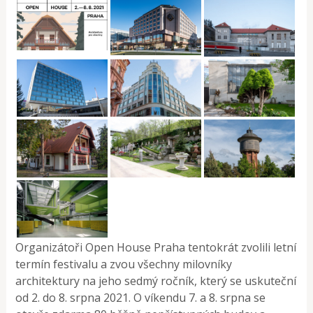
Organizátoři Open House Praha tentokrát zvolili letní
termín festivalu a zvou všechny milovníky
architektury na jeho sedmý ročník, který se uskuteční
od 2. do 8. srpna 2021. O víkendu 7. a 8. srpna se