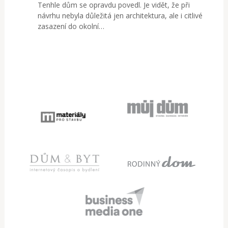
Tenhle dům se opravdu povedl. Je vidět, že při
návrhu nebyla důležitá jen architektura, ale i citlivé
zasazení do okolní…