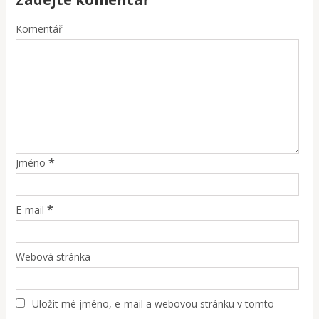
Komentář
*
Jméno
*
E-mail
Webová stránka
Uložit mé jméno, e-mail a webovou stránku v tomto