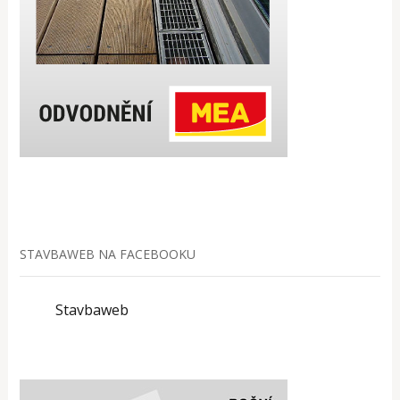
STAVBAWEB NA FACEBOOKU
Stavbaweb