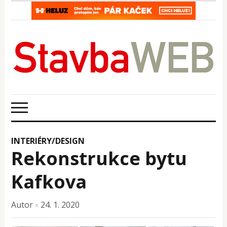
INTERIÉRY/DESIGN
Rekonstrukce bytu
Kafkova
Autor
24. 1. 2020
×