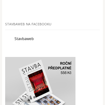
STAVBAWEB NA FACEBOOKU
Stavbaweb