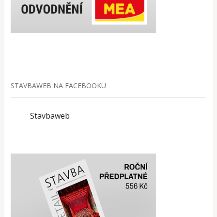
STAVBAWEB NA FACEBOOKU
Stavbaweb