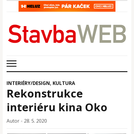
INTERIÉRY/DESIGN
,
KULTURA
Rekonstrukce
interiéru kina Oko
Autor
28. 5. 2020
×