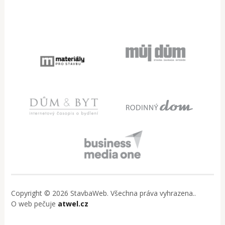
Copyright © 2026 StavbaWeb. Všechna práva vyhrazena..
O web pečuje
atwel.cz