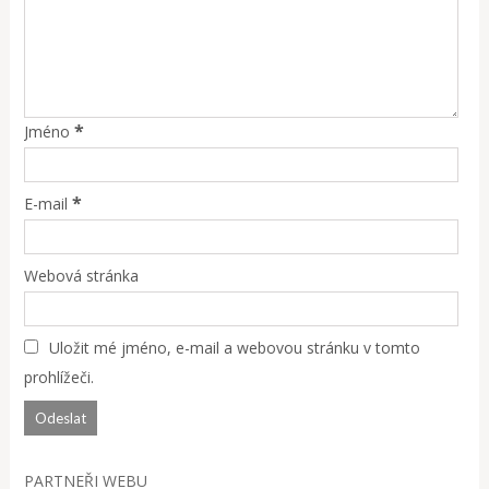
*
Jméno
*
E-mail
Webová stránka
Uložit mé jméno, e-mail a webovou stránku v tomto
prohlížeči.
PARTNEŘI WEBU