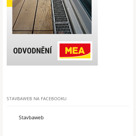
STAVBAWEB NA FACEBOOKU
Stavbaweb