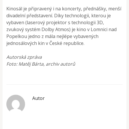
Kinosál je připravený i na koncerty, přednášky, menší
divadelní představení. Díky technologii, kterou je
vybaven (laserový projektor s technologii 3D,
zvukový systém Dolby Atmos) je kino v Lomnici nad
Popelkou jedno z mála nejlépe vybavených
jednosálových kin v České republice.
Autorská zpráva
Foto: Matěj Bárta, archiv autorů
Autor