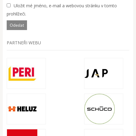
Uložit mé jméno, e-mail a webovou stránku v tomto
prohlížeči.
PARTNEŘI WEBU