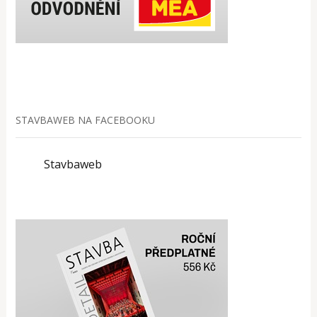
STAVBAWEB NA FACEBOOKU
Stavbaweb