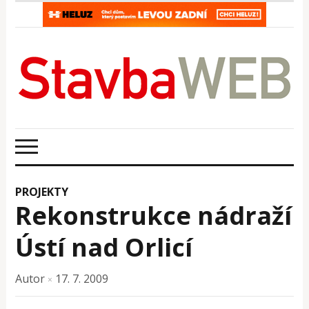
PROJEKTY
Rekonstrukce nádraží
Ústí nad Orlicí
Autor
17. 7. 2009
×