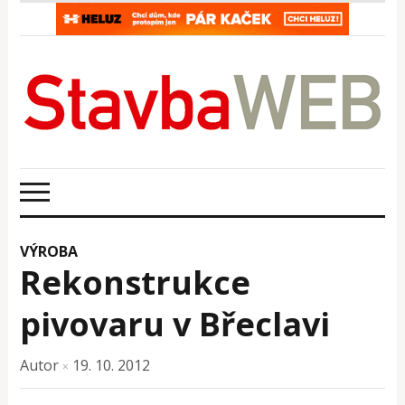
VÝROBA
Rekonstrukce
pivovaru v Břeclavi
Autor
19. 10. 2012
×