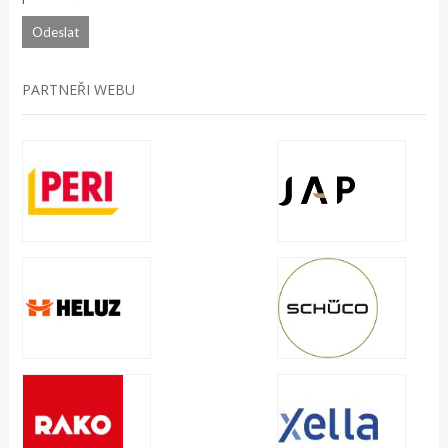
PARTNEŘI WEBU