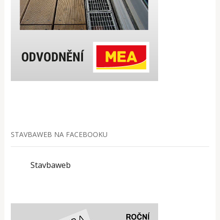
STAVBAWEB NA FACEBOOKU
Stavbaweb