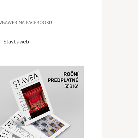
VBAWEB NA FACEBOOKU
Stavbaweb