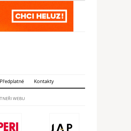
Předplatné
Kontakty
TNEŘI WEBU