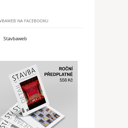
VBAWEB NA FACEBOOKU
Stavbaweb