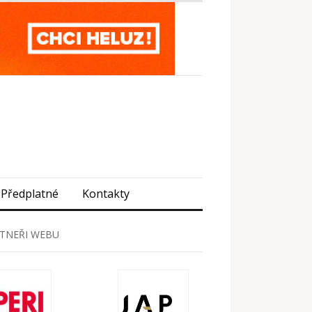
Předplatné
Kontakty
TNEŘI WEBU