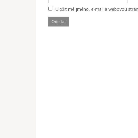
Uložit mé jméno, e-mail a webovou stránk