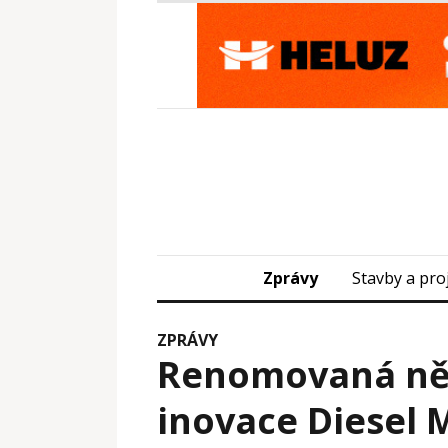
Zprávy
Stavby a pro
ZPRÁVY
Renomovaná ně
inovace Diesel 