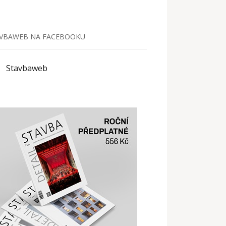
VBAWEB NA FACEBOOKU
Stavbaweb