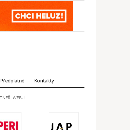
Předplatné
Kontakty
TNEŘI WEBU