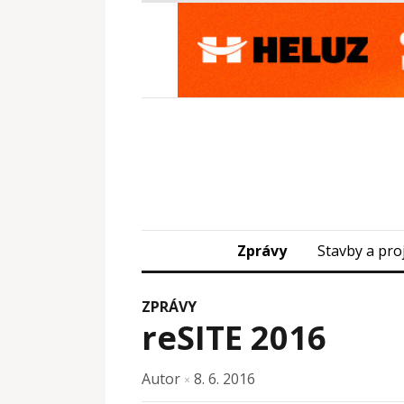
Zprávy
Stavby a pro
ZPRÁVY
reSITE 2016
Autor
8. 6. 2016
×