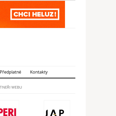
Předplatné
Kontakty
TNEŘI WEBU