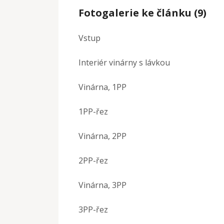
Fotogalerie ke článku (9)
Vstup
Interiér vinárny s lávkou
Vinárna, 1PP
1PP-řez
Vinárna, 2PP
2PP-řez
Vinárna, 3PP
3PP-řez