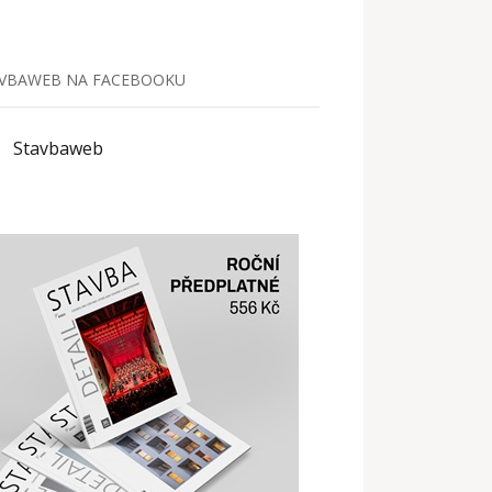
VBAWEB NA FACEBOOKU
Stavbaweb