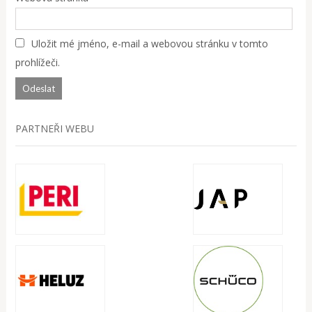
Uložit mé jméno, e-mail a webovou stránku v tomto
prohlížeči.
PARTNEŘI WEBU