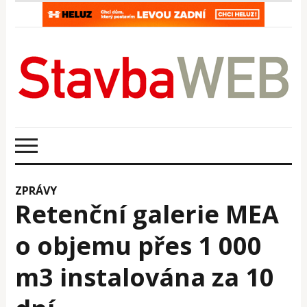
ZPRÁVY
Retenční galerie MEA
o objemu přes 1 000
m3 instalována za 10