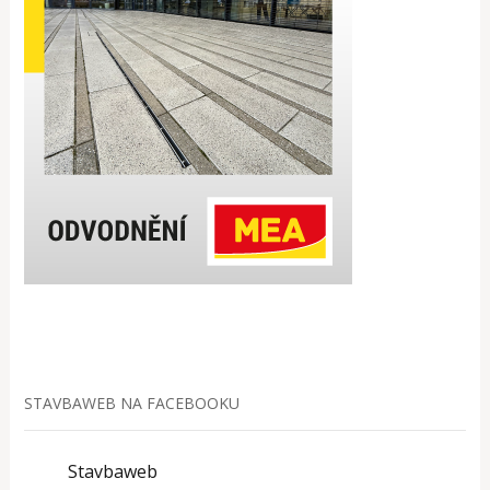
STAVBAWEB NA FACEBOOKU
Stavbaweb