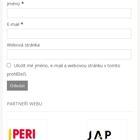
*
Jméno
*
E-mail
Webová stránka
Uložit mé jméno, e-mail a webovou stránku v tomto
prohlížeči.
PARTNEŘI WEBU