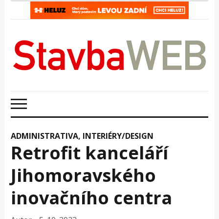
ADMINISTRATIVA
,
INTERIÉRY/DESIGN
Retrofit kanceláří
Jihomoravského
inovačního centra