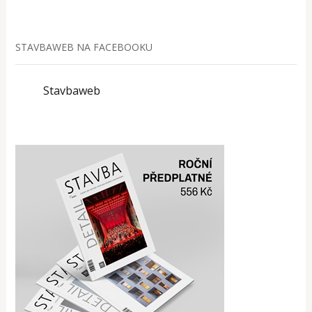
STAVBAWEB NA FACEBOOKU
Stavbaweb