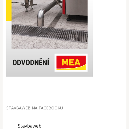
STAVBAWEB NA FACEBOOKU
Stavbaweb