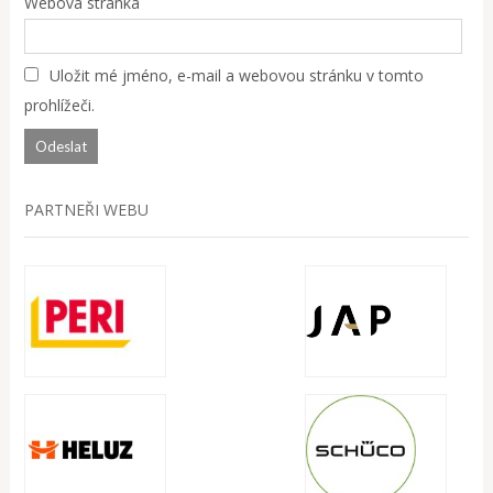
Webová stránka
Uložit mé jméno, e-mail a webovou stránku v tomto
prohlížeči.
PARTNEŘI WEBU