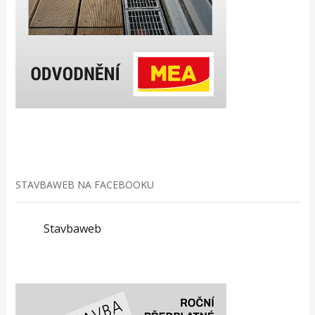
STAVBAWEB NA FACEBOOKU
Stavbaweb