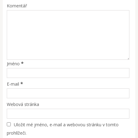
Komentář
*
Jméno
*
E-mail
Webová stránka
Uložit mé jméno, e-mail a webovou stránku v tomto
prohlížeči.