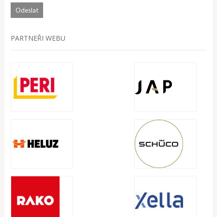
PARTNEŘI WEBU