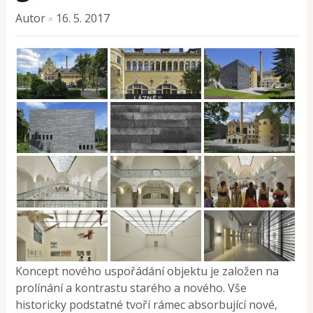
Autor
16. 5. 2017
×
Koncept nového uspořádání objektu je založen na
prolínání a kontrastu starého a nového. Vše
historicky podstatné tvoří rámec absorbující nové,