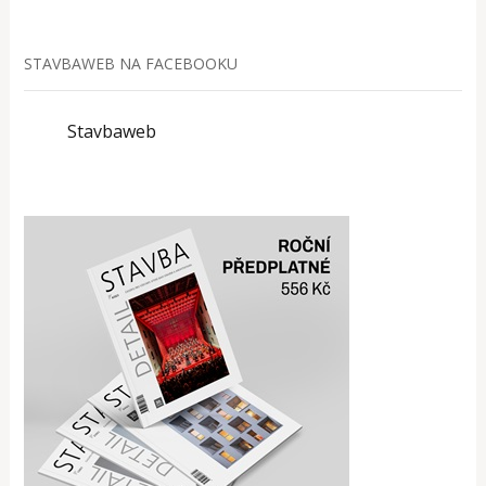
STAVBAWEB NA FACEBOOKU
Stavbaweb