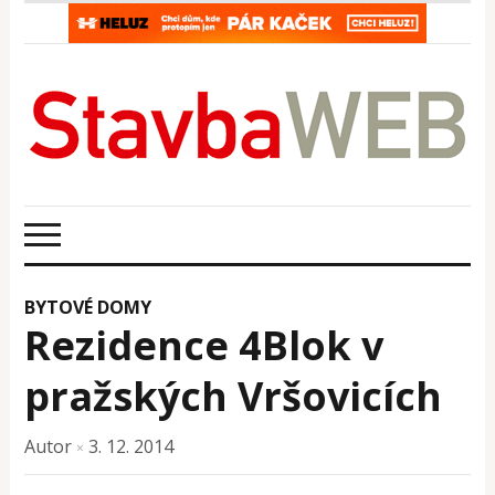
BYTOVÉ DOMY
Rezidence 4Blok v
pražských Vršovicích
Autor
3. 12. 2014
×