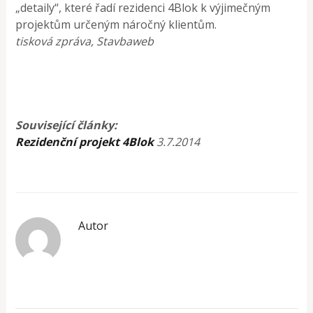
„detaily“, které řadí rezidenci 4Blok k výjimečným
projektům určeným náročný klientům.
tisková zpráva, Stavbaweb
Související články:
Rezidenční projekt 4Blok
3.7.2014
Autor