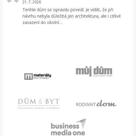
21. 7. 2026
Tenhle dům se opravdu povedl. Je vidět, že při
návrhu nebyla důležitá jen architektura, ale i citlivé
zasazení do okolní…