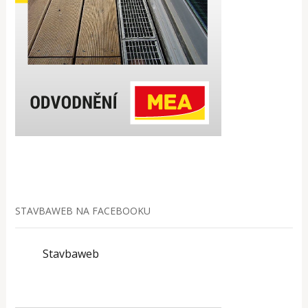
STAVBAWEB NA FACEBOOKU
Stavbaweb