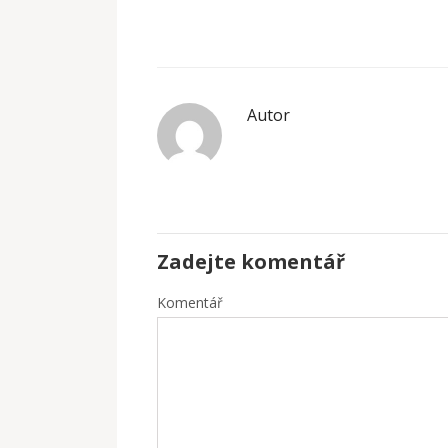
Autor
Zadejte komentář
Komentář