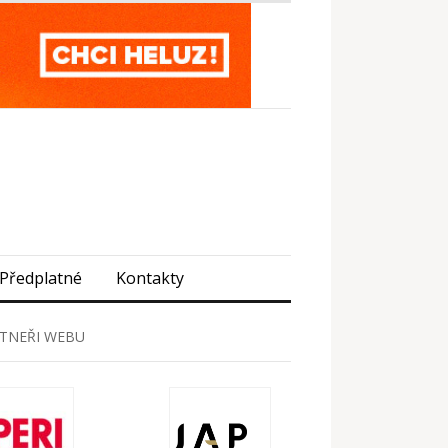
Předplatné
Kontakty
TNEŘI WEBU