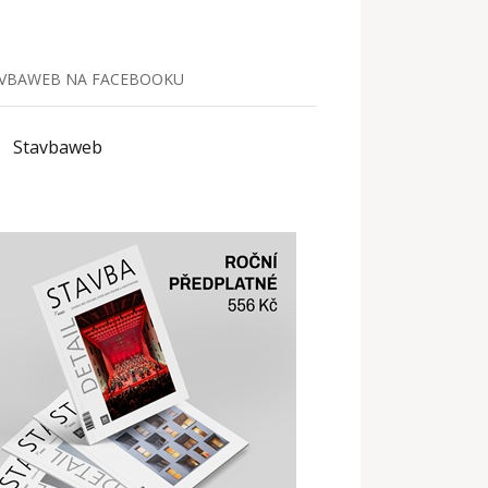
VBAWEB NA FACEBOOKU
Stavbaweb