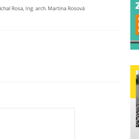
chal Rosa, Ing. arch. Martina Rosová