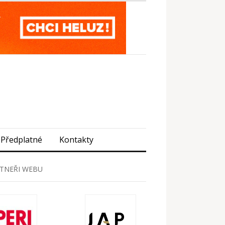
Předplatné
Kontakty
TNEŘI WEBU