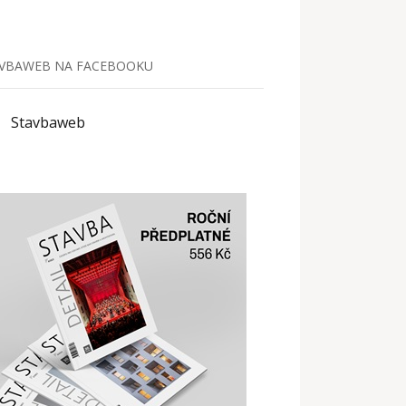
VBAWEB NA FACEBOOKU
Stavbaweb