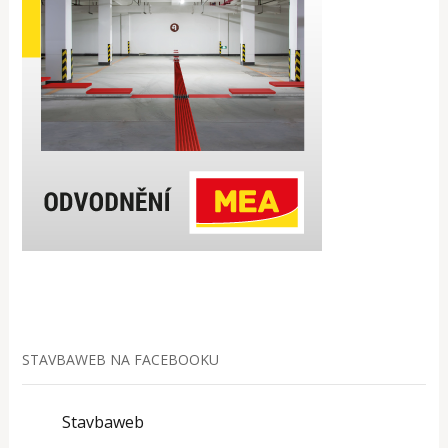
STAVBAWEB NA FACEBOOKU
Stavbaweb