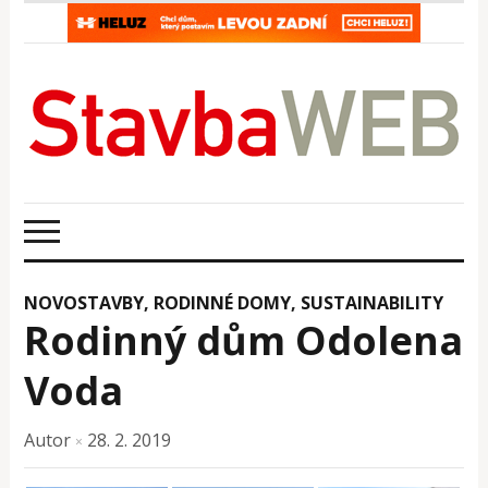
NOVOSTAVBY
,
RODINNÉ DOMY
,
SUSTAINABILITY
Rodinný dům Odolena
Voda
Autor
28. 2. 2019
×