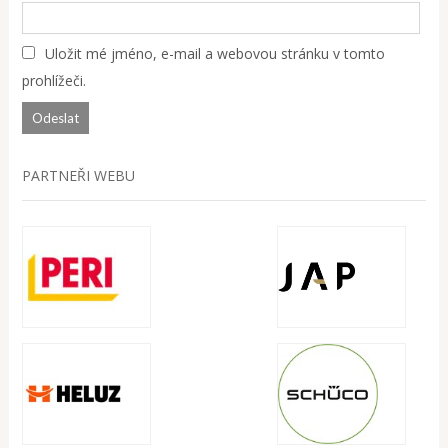
Uložit mé jméno, e-mail a webovou stránku v tomto
prohlížeči.
PARTNEŘI WEBU