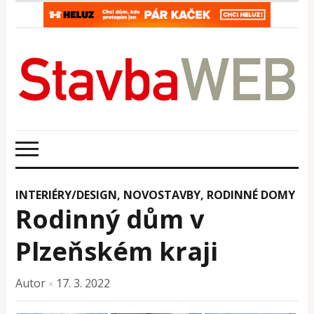
INTERIÉRY/DESIGN
,
NOVOSTAVBY
,
RODINNÉ DOMY
Rodinný dům v
Plzeňském kraji
Autor
17. 3. 2022
×