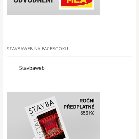
STAVBAWEB NA FACEBOOKU
Stavbaweb