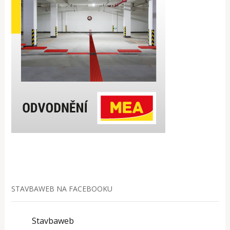
STAVBAWEB NA FACEBOOKU
Stavbaweb