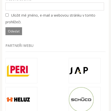
Uložit mé jméno, e-mail a webovou stránku v tomto
prohlížeči.
PARTNEŘI WEBU