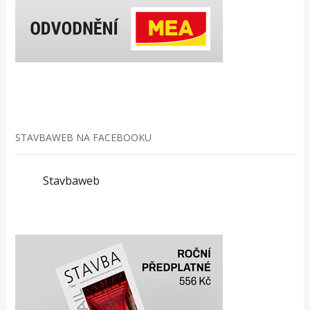
STAVBAWEB NA FACEBOOKU
Stavbaweb