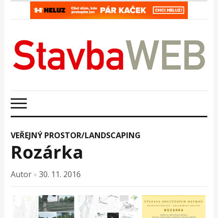
VEŘEJNÝ PROSTOR/LANDSCAPING
Rozárka
Autor
30. 11. 2016
×