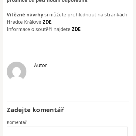
Vítězné návrhy
si můžete prohlédnout na stránkách
Hradce Králové
ZDE
.
Informace o soutěži najdete
ZDE
.
Autor
Zadejte komentář
Komentář