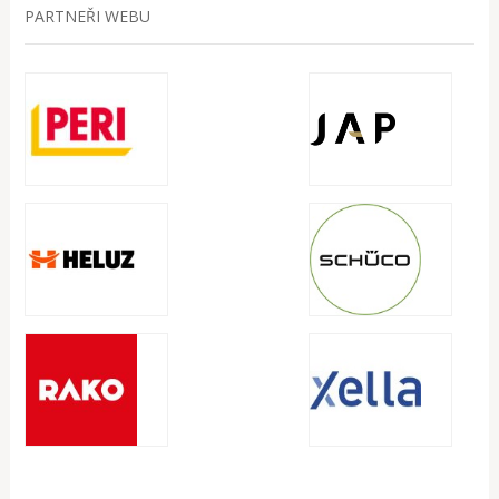
PARTNEŘI WEBU