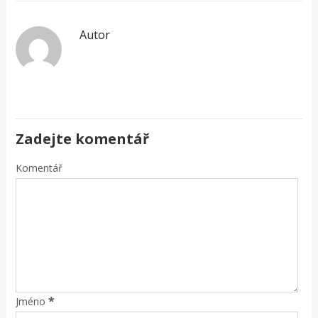
Autor
Zadejte komentář
Komentář
*
Jméno