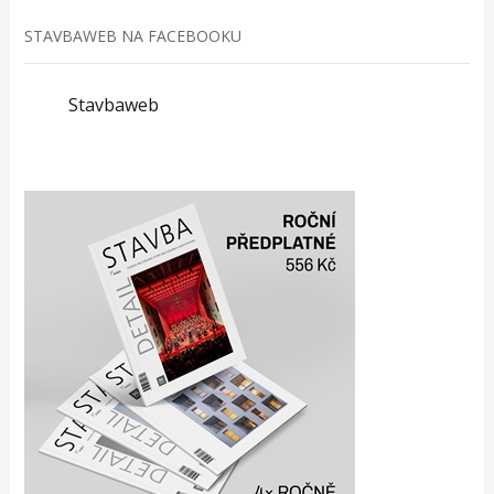
STAVBAWEB NA FACEBOOKU
Stavbaweb