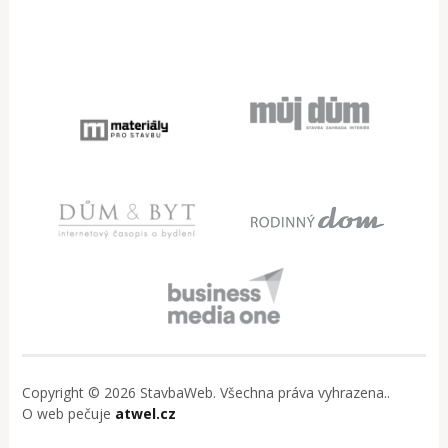
Copyright © 2026 StavbaWeb. Všechna práva vyhrazena..
O web pečuje
atwel.cz