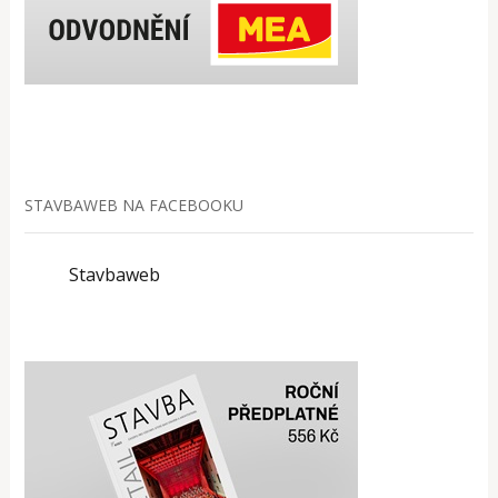
STAVBAWEB NA FACEBOOKU
Stavbaweb