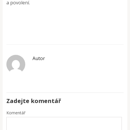
a povolení.
Autor
Zadejte komentář
Komentář