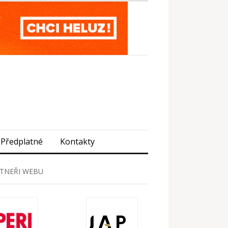
Předplatné
Kontakty
TNEŘI WEBU