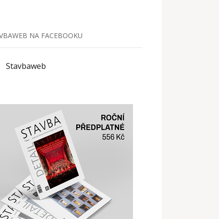
VBAWEB NA FACEBOOKU
Stavbaweb