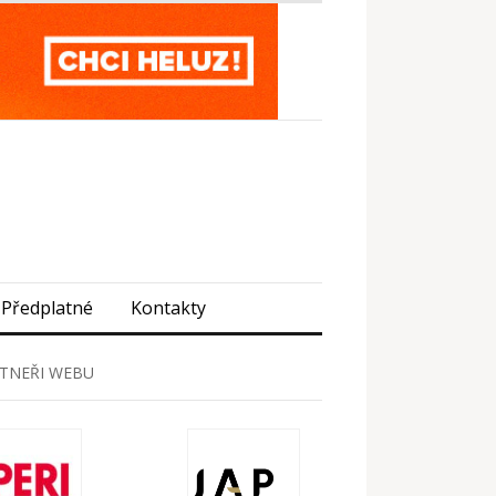
Předplatné
Kontakty
TNEŘI WEBU