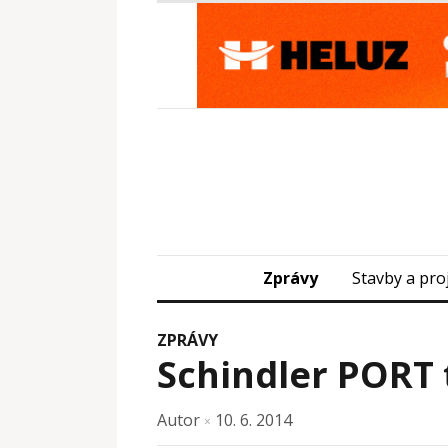
Zprávy
Stavby a pro
ZPRÁVY
Schindler PORT 
Autor
10. 6. 2014
×