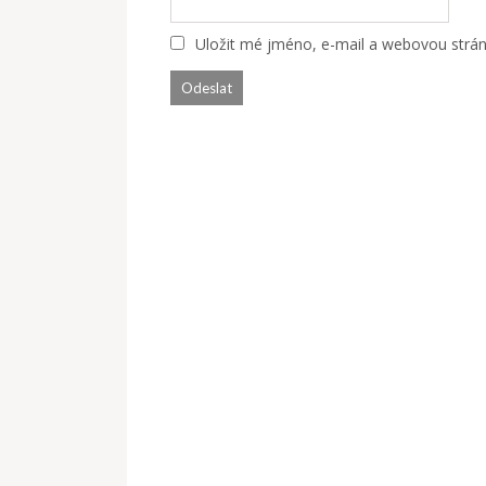
Uložit mé jméno, e-mail a webovou stránk