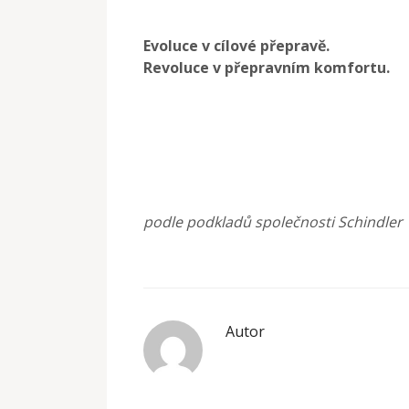
Evoluce v cílové přepravě.
Revoluce v přepravním komfortu.
podle podkladů společnosti Schindler
Autor