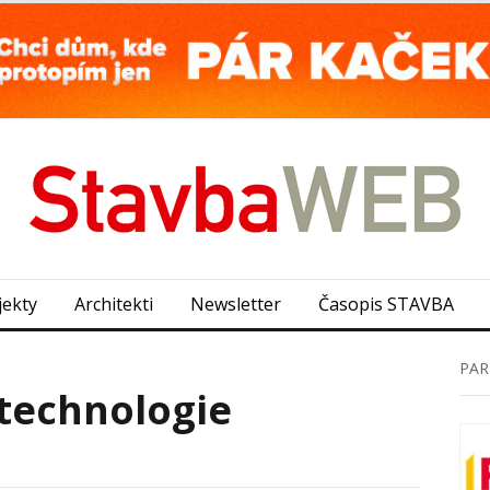
jekty
Architekti
Newsletter
Časopis STAVBA
PAR
technologie