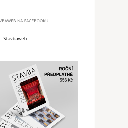
VBAWEB NA FACEBOOKU
Stavbaweb