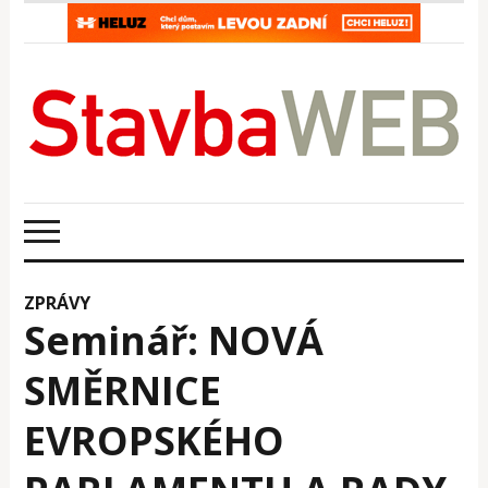
ZPRÁVY
Seminář: NOVÁ
SMĚRNICE
EVROPSKÉHO