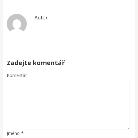
Autor
Zadejte komentář
Komentář
*
Jméno