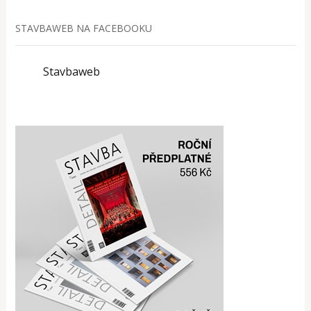
STAVBAWEB NA FACEBOOKU
Stavbaweb