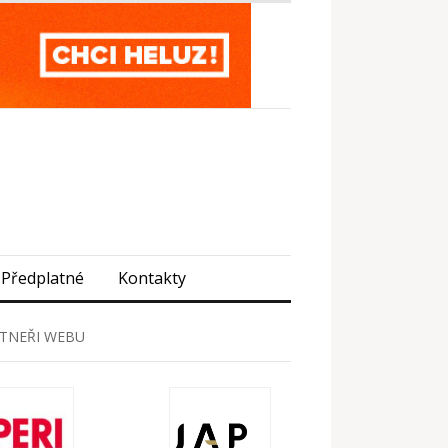
Předplatné
Kontakty
TNEŘI WEBU