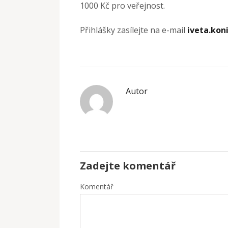
1000 Kč pro veřejnost.
Přihlášky zasílejte na e-mail
iveta.ko
Autor
Zadejte komentář
Komentář