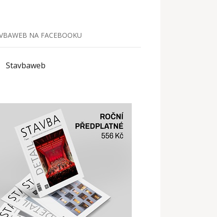
VBAWEB NA FACEBOOKU
Stavbaweb