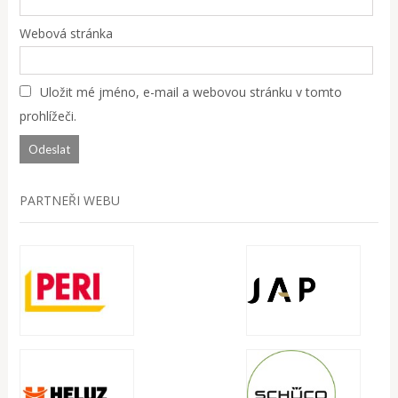
Webová stránka
Uložit mé jméno, e-mail a webovou stránku v tomto
prohlížeči.
PARTNEŘI WEBU