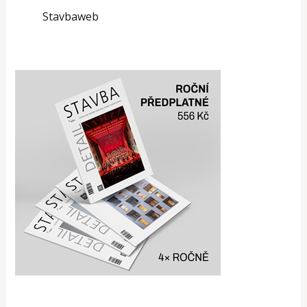
Stavbaweb