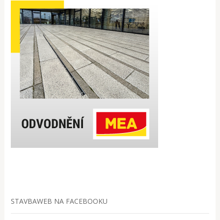
STAVBAWEB NA FACEBOOKU