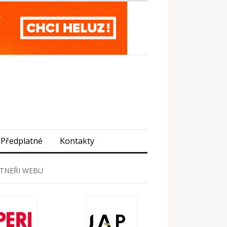
Předplatné
Kontakty
TNEŘI WEBU