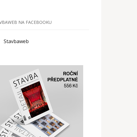
VBAWEB NA FACEBOOKU
Stavbaweb