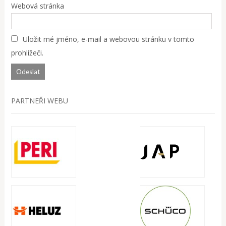
Webová stránka
Uložit mé jméno, e-mail a webovou stránku v tomto
prohlížeči.
PARTNEŘI WEBU