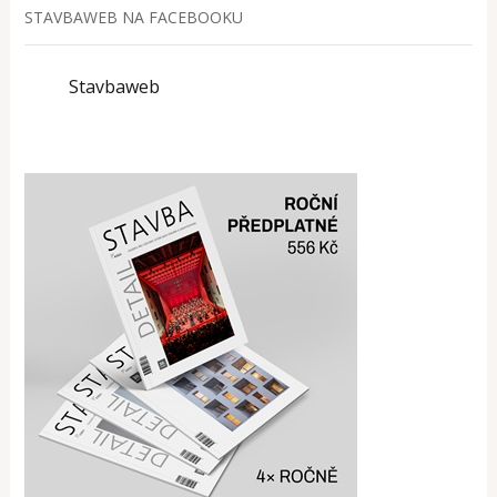
STAVBAWEB NA FACEBOOKU
Stavbaweb