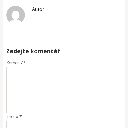
Autor
Zadejte komentář
Komentář
*
Jméno