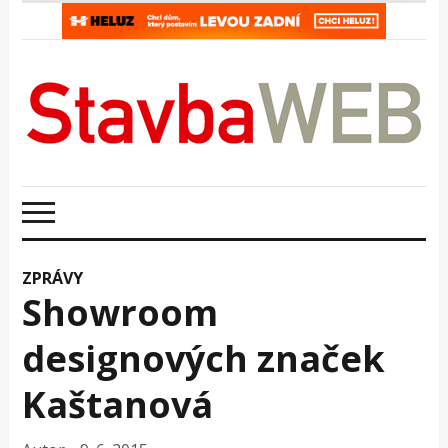
ZPRÁVY
Showroom
designových značek
Kaštanová