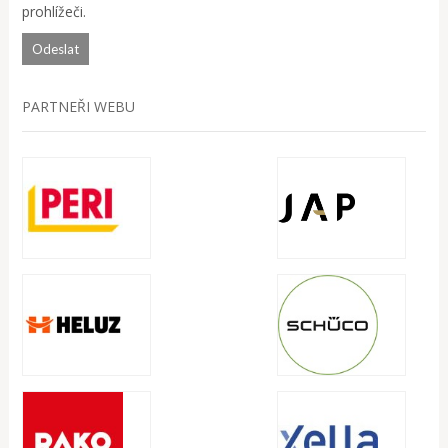
prohlížeči.
PARTNEŘI WEBU