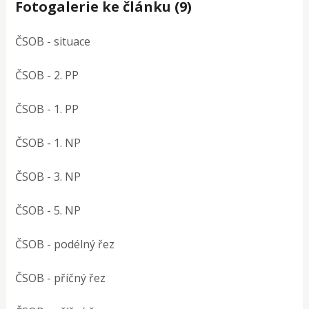
Fotogalerie ke článku (9)
ČSOB - situace
ČSOB - 2. PP
ČSOB - 1. PP
ČSOB - 1. NP
ČSOB - 3. NP
ČSOB - 5. NP
ČSOB - podélný řez
ČSOB - příčný řez