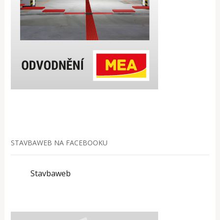
STAVBAWEB NA FACEBOOKU
Stavbaweb