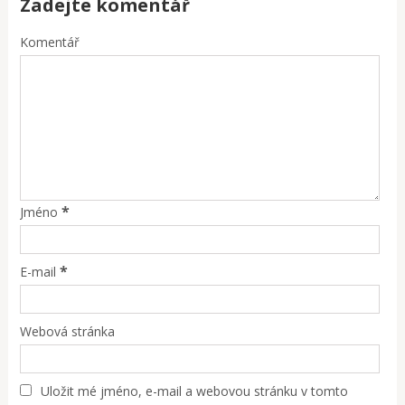
Zadejte komentář
Komentář
*
Jméno
*
E-mail
Webová stránka
Uložit mé jméno, e-mail a webovou stránku v tomto