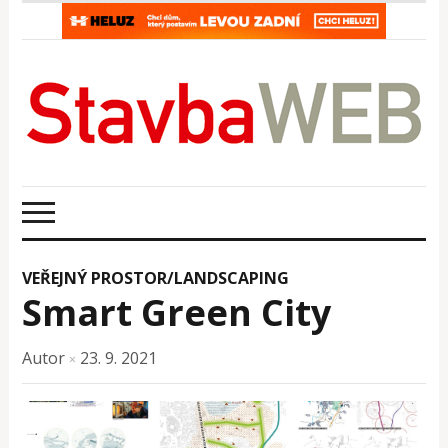
VEŘEJNÝ PROSTOR/LANDSCAPING
Smart Green City
Autor
23. 9. 2021
×