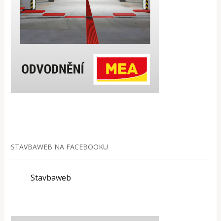
STAVBAWEB NA FACEBOOKU
Stavbaweb