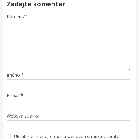
Zadejte komentář
Komentář
*
Jméno
*
E-mail
Webová stránka
Uložit mé jméno, e-mail a webovou stránku v tomto