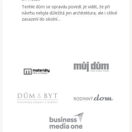
Tenhle dům se opravdu povedl. Je vidět, že při
návrhu nebyla důležitá jen architektura, ale i citlivé
zasazení do okolní…