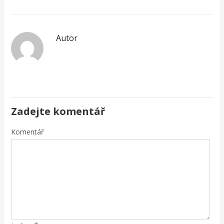
Autor
Zadejte komentář
Komentář