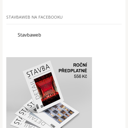
STAVBAWEB NA FACEBOOKU
Stavbaweb