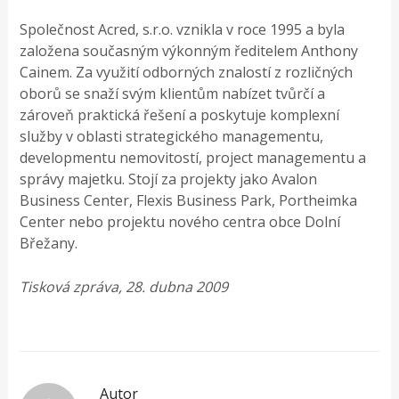
Společnost Acred, s.r.o. vznikla v roce 1995 a byla
založena současným výkonným ředitelem Anthony
Cainem. Za využití odborných znalostí z rozličných
oborů se snaží svým klientům nabízet tvůrčí a
zároveň praktická řešení a poskytuje komplexní
služby v oblasti strategického managementu,
developmentu nemovitostí, project managementu a
správy majetku. Stojí za projekty jako Avalon
Business Center, Flexis Business Park, Portheimka
Center nebo projektu nového centra obce Dolní
Břežany.
Tisková zpráva, 28. dubna 2009
Autor