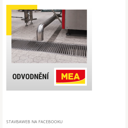
STAVBAWEB NA FACEBOOKU