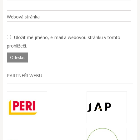
Webová stránka
Uložit mé jméno, e-mail a webovou stránku v tomto
prohlížeči.
PARTNEŘI WEBU