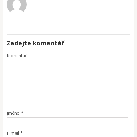
Zadejte komentář
Komentář
*
Jméno
*
E-mail