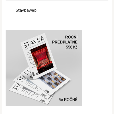
Stavbaweb