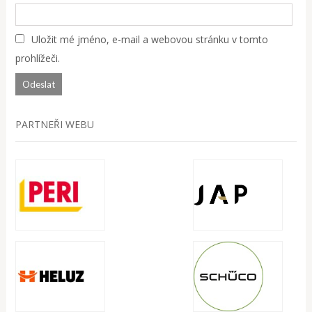
Uložit mé jméno, e-mail a webovou stránku v tomto
prohlížeči.
PARTNEŘI WEBU