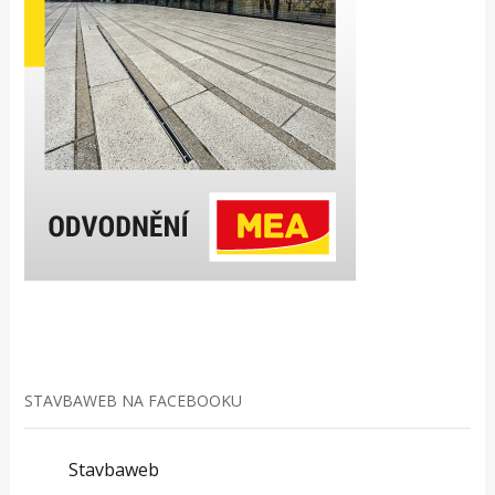
STAVBAWEB NA FACEBOOKU
Stavbaweb